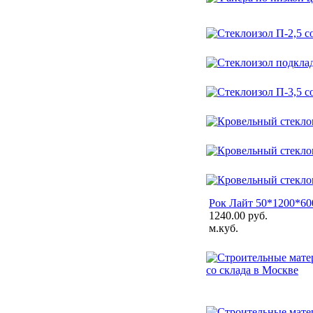
Рок Лайт 50*1200*600
1240.00 руб.
м.куб.