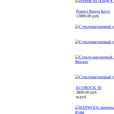
Роквул Венти Баттс
13800.00 руб.
ECOROCK 30
3800.00 руб.
м.куб.