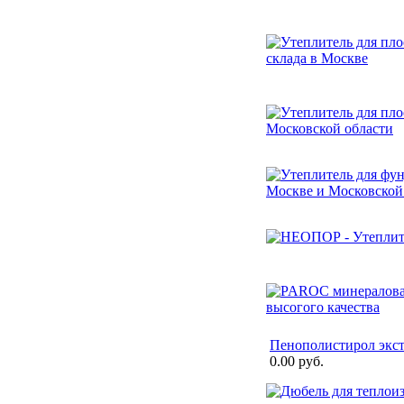
Пенополистирол экс
0.00 руб.