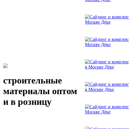
строительные
материалы оптом
и в розницу