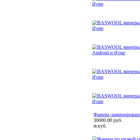
Фанера ламинированн
30000.00 руб.
м.куб.