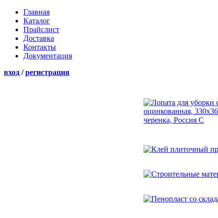
Главная
Каталог
Прайслист
Доставка
Контакты
Документация
вход
/
регистрация