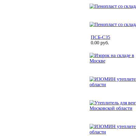
ПСБ-С35
0.00 руб.