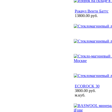
Роквул Венти Баттс
13800.00 руб.
ECOROCK 30
3800.00 руб.
м.куб.