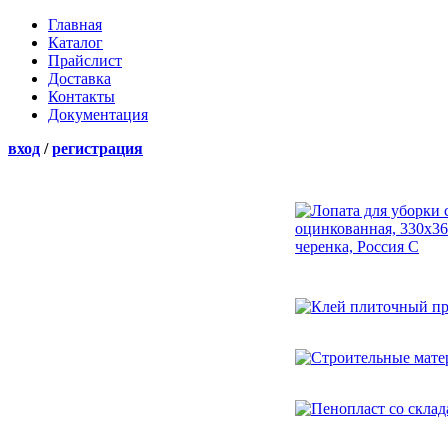
Главная
Каталог
Прайслист
Доставка
Контакты
Документация
вход
/
регистрация