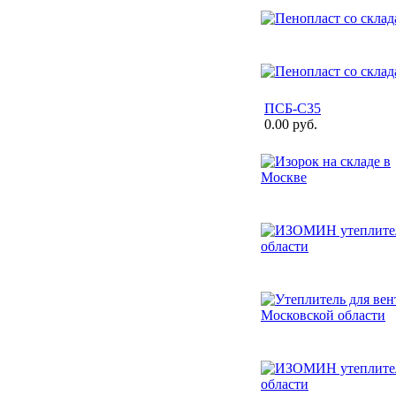
ПСБ-С35
0.00 руб.