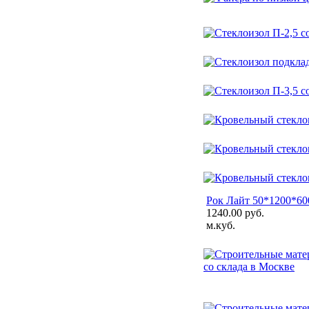
Рок Лайт 50*1200*600
1240.00 руб.
м.куб.