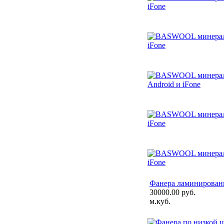
Фанера ламинированн
30000.00 руб.
м.куб.