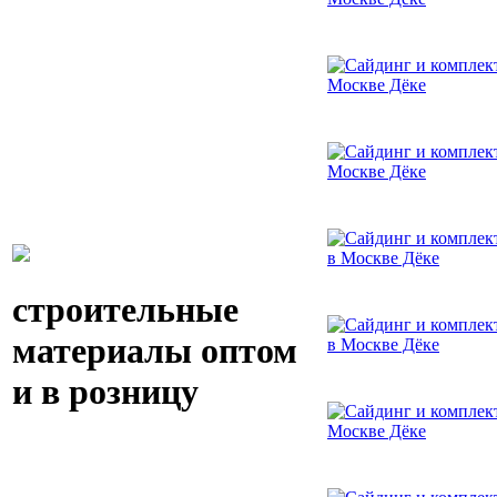
строительные
материалы оптом
и в розницу