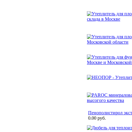
Пенополистирол экс
0.00 руб.