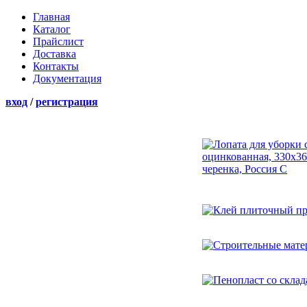
Главная
Каталог
Прайслист
Доставка
Контакты
Документация
вход
/
регистрация