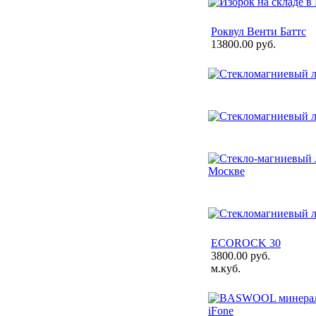
Роквул Венти Баттс
13800.00 руб.
ECOROCK 30
3800.00 руб.
м.куб.