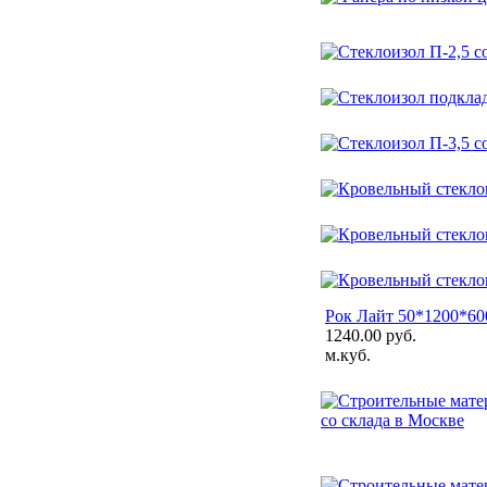
Рок Лайт 50*1200*600
1240.00 руб.
м.куб.