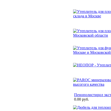
Пенополистирол экс
0.00 руб.