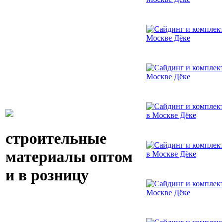
строительные
материалы оптом
и в розницу