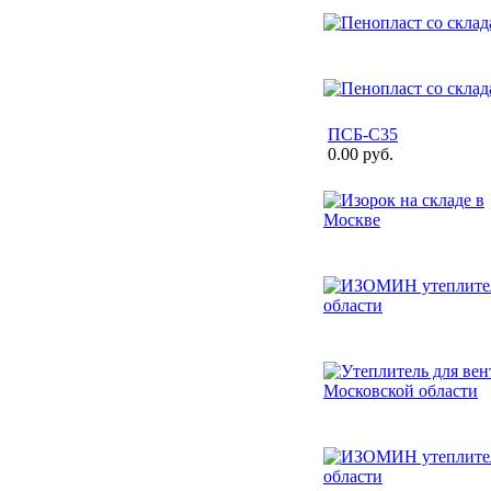
ПСБ-С35
0.00 руб.