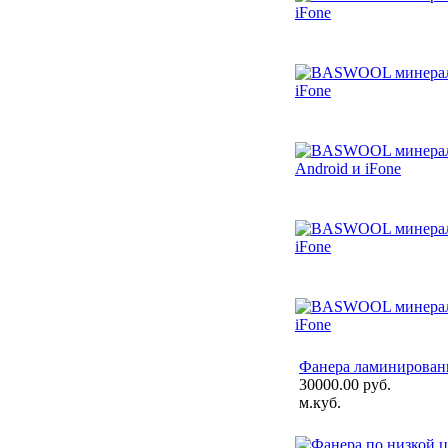
Фанера ламинированн
30000.00 руб.
м.куб.