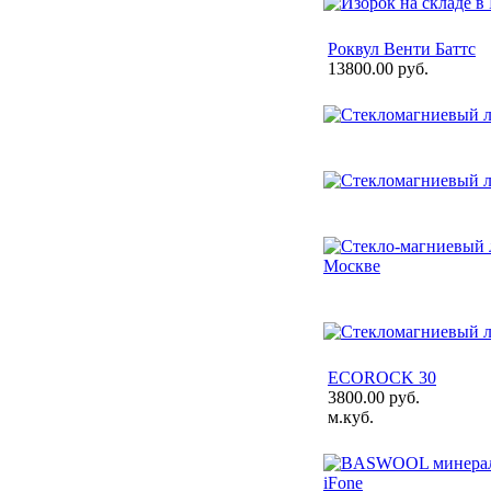
Роквул Венти Баттс
13800.00 руб.
ECOROCK 30
3800.00 руб.
м.куб.