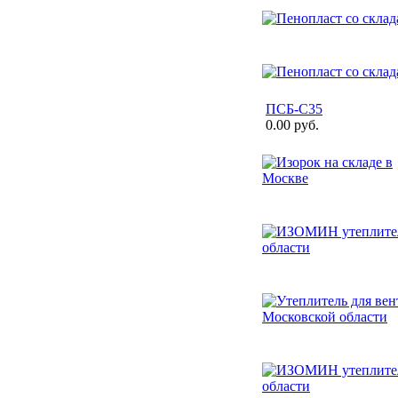
ПСБ-С35
0.00 руб.