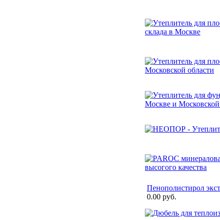
Пенополистирол экс
0.00 руб.