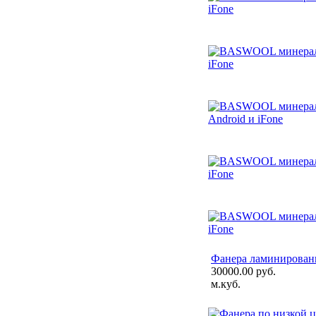
Фанера ламинированн
30000.00 руб.
м.куб.