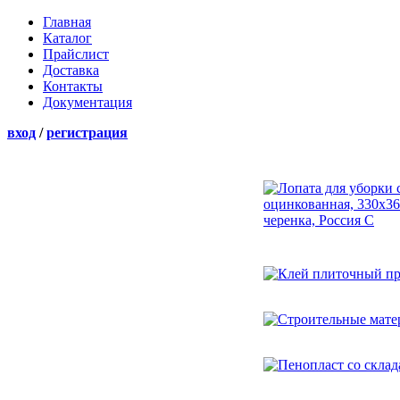
Главная
Каталог
Прайслист
Доставка
Контакты
Документация
вход
/
регистрация