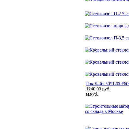
Рок Лайт 50*1200*600
1240.00 руб.
м.куб.