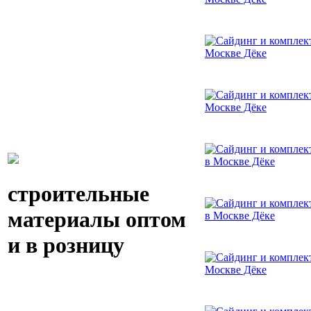
строительные
материалы оптом
и в розницу