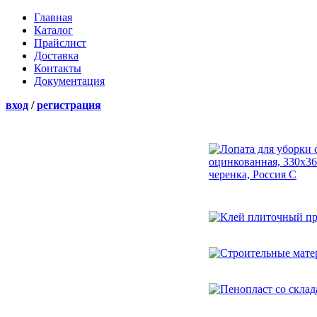
Главная
Каталог
Прайслист
Доставка
Контакты
Документация
вход
/
регистрация