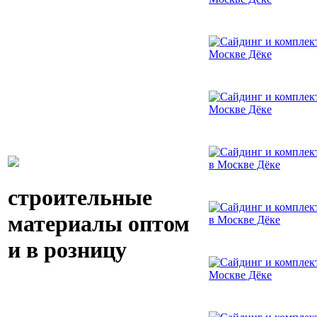
строительные
материалы оптом
и в розницу