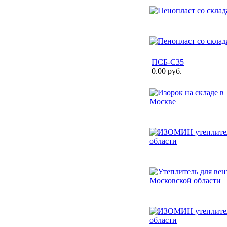
ПСБ-С35
0.00 руб.