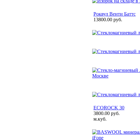
Роквул Венти Баттс
13800.00 руб.
ECOROCK 30
3800.00 руб.
м.куб.