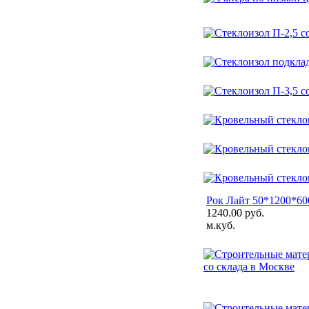
Рок Лайт 50*1200*600
1240.00 руб.
м.куб.