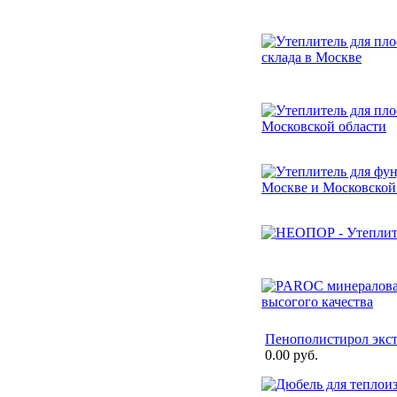
Пенополистирол экс
0.00 руб.