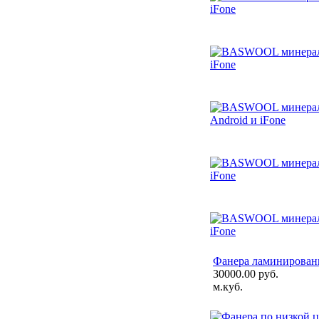
Фанера ламинированн
30000.00 руб.
м.куб.