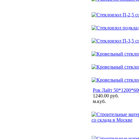
Рок Лайт 50*1200*600
1240.00 руб.
м.куб.