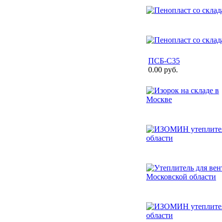
ПСБ-С35
0.00 руб.