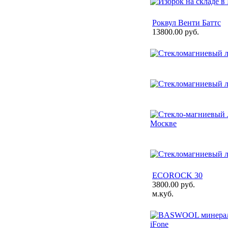
Роквул Венти Баттс
13800.00 руб.
ECOROCK 30
3800.00 руб.
м.куб.