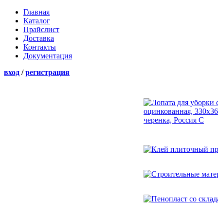
Главная
Каталог
Прайслист
Доставка
Контакты
Документация
вход
/
регистрация