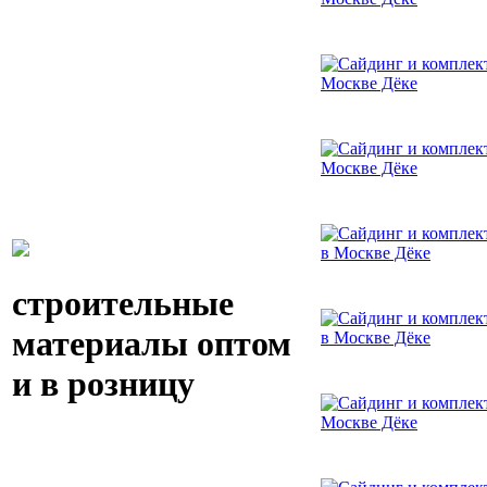
строительные
материалы оптом
и в розницу