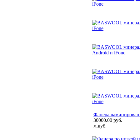
Фанера ламинированн
30000.00 руб.
м.куб.