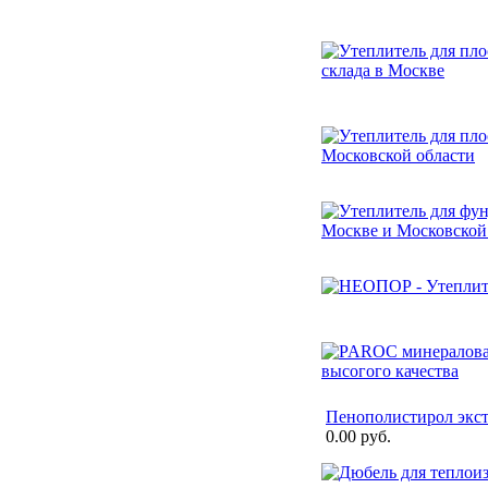
Пенополистирол экс
0.00 руб.