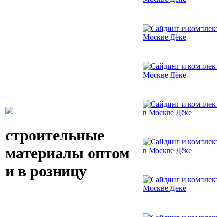
строительные
материалы оптом
и в розницу