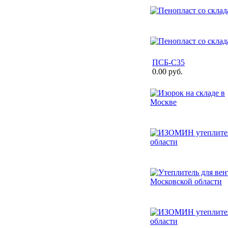
ПСБ-С35
0.00 руб.