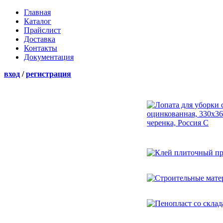
Главная
Каталог
Прайслист
Доставка
Контакты
Документация
вход
/
регистрация