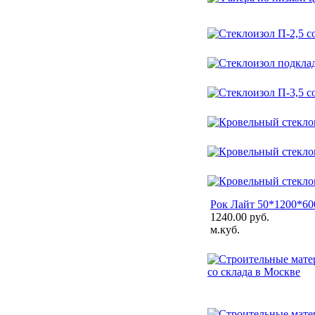
Рок Лайт 50*1200*600
1240.00 руб.
м.куб.