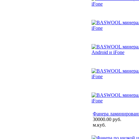
Фанера ламинированн
30000.00 руб.
м.куб.