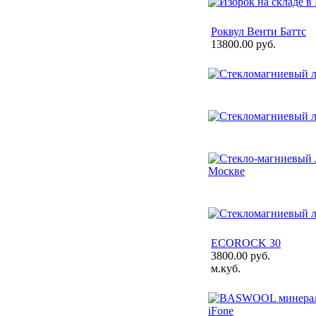
Роквул Венти Баттс
13800.00 руб.
ECOROCK 30
3800.00 руб.
м.куб.