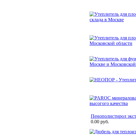
Пенополистирол экс
0.00 руб.