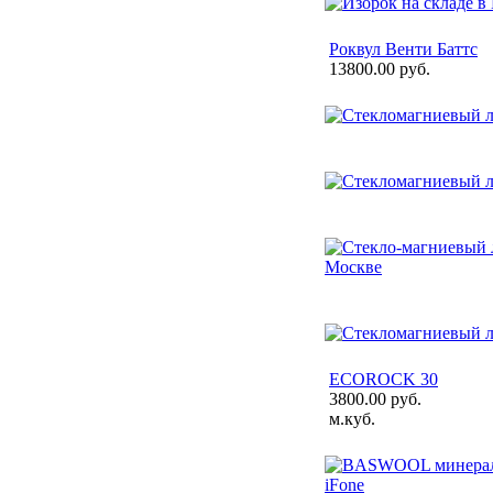
Роквул Венти Баттс
13800.00 руб.
ECOROCK 30
3800.00 руб.
м.куб.