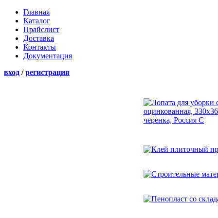
Главная
Каталог
Прайслист
Доставка
Контакты
Документация
вход
/
регистрация