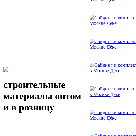
строительные
материалы оптом
и в розницу