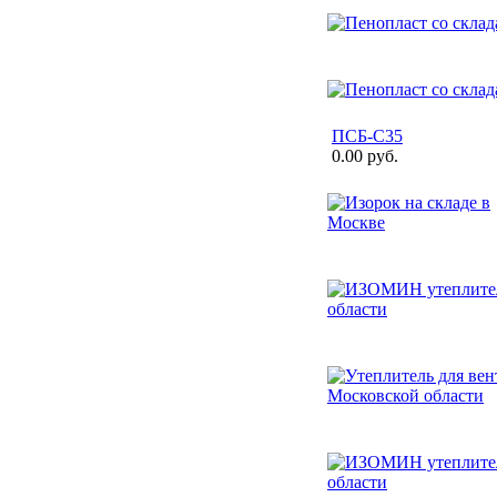
ПСБ-С35
0.00 руб.