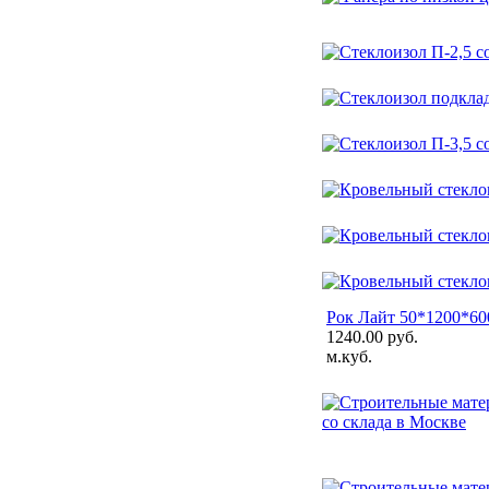
Рок Лайт 50*1200*600
1240.00 руб.
м.куб.