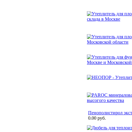
Пенополистирол экс
0.00 руб.