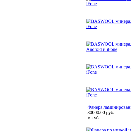
Фанера ламинированн
30000.00 руб.
м.куб.