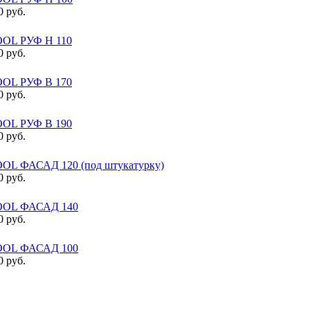
0 руб.
OL РУФ Н 110
0 руб.
OL РУФ В 170
0 руб.
OL РУФ В 190
0 руб.
L ФАСАД 120 (под штукатурку)
0 руб.
OL ФАСАД 140
0 руб.
OL ФАСАД 100
0 руб.