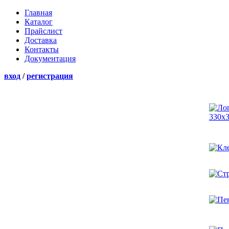
Главная
Каталог
Прайслист
Доставка
Контакты
Документация
вход
/
регистрация