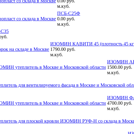
0.00 руб.
м.куб.
ПСБ-С25Ф
0.00 руб.
м.куб.
-С35
руб.
ИЗОМИН КАВИТИ 45 (плотность 45 кг/м
1790.00 руб.
м.куб.
ИЗОМИН АКУ
1500.00 руб.
м.куб.
ИЗОМИН ФАС
4700.00 руб.
м.куб.
ИЗ