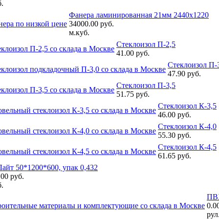
.
Фанера ламинированная 21мм 2440х1220
34000.00 руб.
м.куб.
Стеклоизол П-2,5
41.00 руб.
Стеклоизол П-
47.90 руб.
Стеклоизол П-3,5
51.75 руб.
Стеклоизол К-3,5
46.00 руб.
Стеклоизол К-4,0
55.30 руб.
Стеклоизол К-4,5
61.65 руб.
Лайт 50*1200*600, упак 0,432
00 руб.
.
ПВХ
0.0
рул