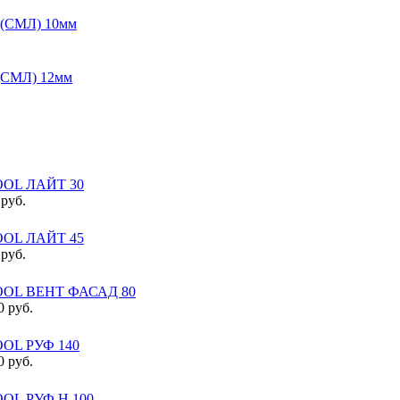
 (СМЛ) 10мм
 (СМЛ) 12мм
OL ЛАЙТ 30
 руб.
OL ЛАЙТ 45
 руб.
OL ВЕНТ ФАСАД 80
0 руб.
OL РУФ 140
0 руб.
OL РУФ Н 100