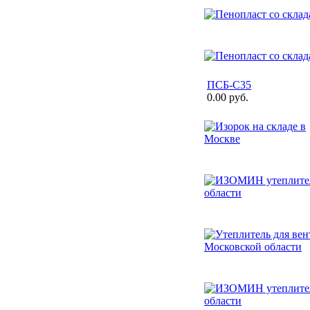
ПСБ-С35
0.00 руб.