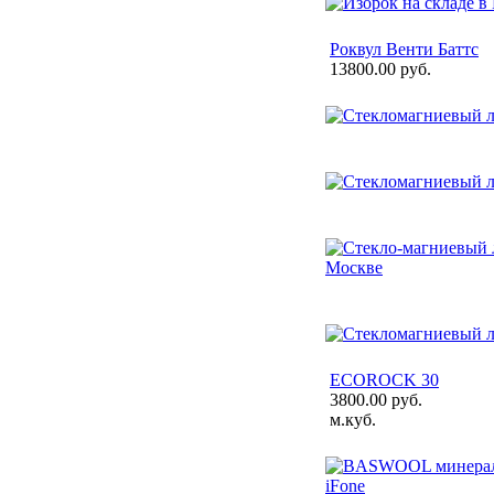
Роквул Венти Баттс
13800.00 руб.
ECOROCK 30
3800.00 руб.
м.куб.