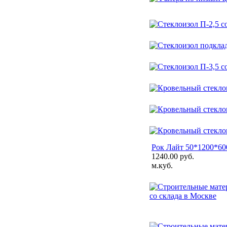
Рок Лайт 50*1200*600
1240.00 руб.
м.куб.