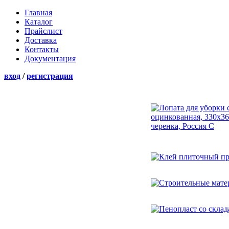
Главная
Каталог
Прайслист
Доставка
Контакты
Документация
вход
/
регистрация