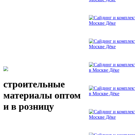
строительные
материалы оптом
и в розницу