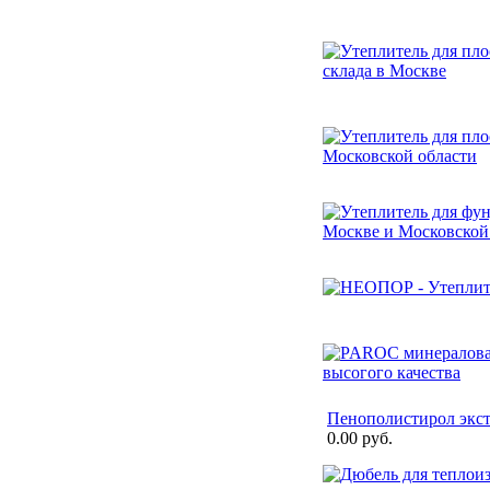
Пенополистирол экс
0.00 руб.