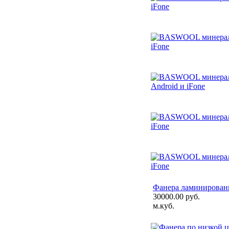
Фанера ламинированн
30000.00 руб.
м.куб.